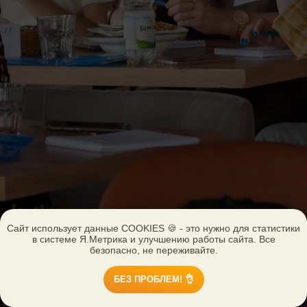
Сайт использует данные COOKIES 🍪 - это нужно для статистики
в системе Я.Метрика и улучшению работы сайта. Все
безопасно, не переживайте.
БЕЗ ПРОБЛЕМ! 👌