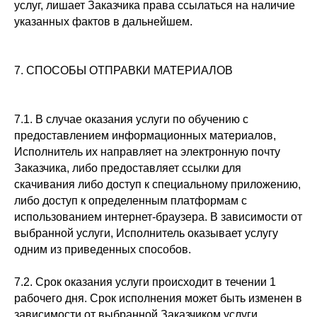
услуг, лишает Заказчика права ссылаться на наличие
указанных фактов в дальнейшем.
7. СПОСОБЫ ОТПРАВКИ МАТЕРИАЛОВ
7.1. В случае оказания услуги по обучению с
предоставлением информационных материалов,
Исполнитель их направляет на электронную почту
Заказчика, либо предоставляет ссылки для
скачивания либо доступ к специальному приложению,
либо доступ к определенным платформам с
использованием интернет-браузера. В зависимости от
выбранной услуги, Исполнитель оказывает услугу
одним из приведенных способов.
7.2. Срок оказания услуги происходит в течении 1
рабочего дня. Срок исполнения может быть изменен в
зависимости от выбранной Заказчиком услуги.