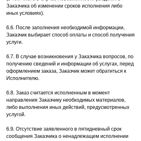
Заказчика об изменении сроков исполнения либо
иных условиях).
6.6. После заполнения необходимой информации,
Заказчик выбирает способ оплаты и способ получения
услуги.
6.7. В случае возникновения у Заказчика вопросов, по
получению сведений и информации об услугах, перед
оформлением заказа, Заказчик может обратиться к
Исполнителю.
6.8. Заказ считается исполненным в момент
направления Заказчику необходимых материалов,
либо выполнения иных действий, предусмотренных
услугой.
6.9. Отсутствие заявленного в пятидневный срок
сообщения Заказчика о ненадлежащем исполнении