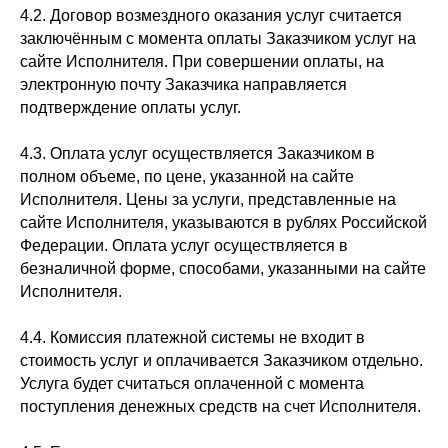
4.2. Договор возмездного оказания услуг считается
заключённым с момента оплаты Заказчиком услуг на
сайте Исполнителя. При совершении оплаты, на
электронную почту Заказчика направляется
подтверждение оплаты услуг.
4.3. Оплата услуг осуществляется Заказчиком в
полном объеме, по цене, указанной на сайте
Исполнителя. Цены за услуги, представленные на
сайте Исполнителя, указываются в рублях Российской
Федерации. Оплата услуг осуществляется в
безналичной форме, способами, указанными на сайте
Исполнителя.
4.4. Комиссия платежной системы не входит в
стоимость услуг и оплачивается Заказчиком отдельно.
Услуга будет считаться оплаченной с момента
поступления денежных средств на счет Исполнителя.