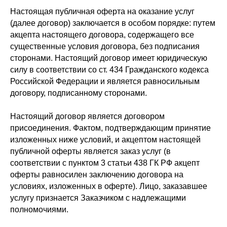
Настоящая публичная оферта на оказание услуг
(далее договор) заключается в особом порядке: путем
акцепта настоящего договора, содержащего все
существенные условия договора, без подписания
сторонами. Настоящий договор имеет юридическую
силу в соответствии со ст. 434 Гражданского кодекса
Российской Федерации и является равносильным
договору, подписанному сторонами.
Настоящий договор является договором
присоединения. Фактом, подтверждающим принятие
изложенных ниже условий, и акцептом настоящей
публичной оферты является заказ услуг (в
соответствии с пунктом 3 статьи 438 ГК РФ акцепт
оферты равносилен заключению договора на
условиях, изложенных в оферте). Лицо, заказавшее
услугу признается Заказчиком с надлежащими
полномочиями.