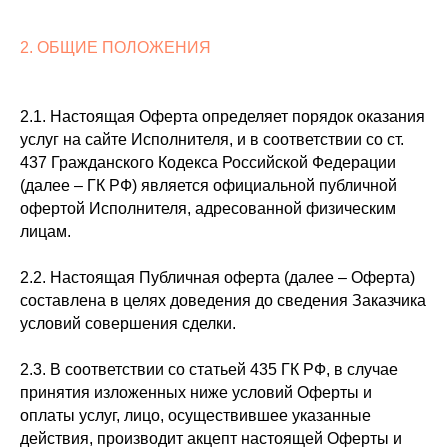
2. ОБЩИЕ ПОЛОЖЕНИЯ
2.1. Настоящая Оферта определяет порядок оказания
услуг на сайте Исполнителя, и в соответствии со ст.
437 Гражданского Кодекса Российской Федерации
(далее – ГК РФ) является официальной публичной
офертой Исполнителя, адресованной физическим
лицам.
2.2. Настоящая Публичная оферта (далее – Оферта)
составлена в целях доведения до сведения Заказчика
условий совершения сделки.
2.3. В соответствии со статьей 435 ГК РФ, в случае
принятия изложенных ниже условий Оферты и
оплаты услуг, лицо, осуществившее указанные
действия, производит акцепт настоящей Оферты и