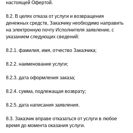
настоящей Офертой.
8.2. В целях отказа от услуги и возвращения
денежных средств, Заказчику необходимо направить
на электронную почту Исполнителя заявление, с
указанием следующих сведений:
8.2.1. фамилия, имя, отчество Заказчика;
8.2.2. наименование услуги;
8.2.3. дата оформления заказа;
8.2.4. сумма, подлежащая возврату;
8.2.5. дата написания заявления.
8.3. Заказчик вправе отказаться от услуги в любое
время до момента оказания услуги.