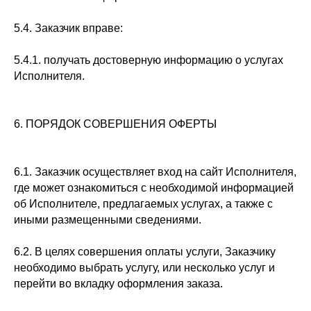
5.4. Заказчик вправе:
5.4.1. получать достоверную информацию о услугах
Исполнителя.
6. ПОРЯДОК СОВЕРШЕНИЯ ОФЕРТЫ
6.1. Заказчик осуществляет вход на сайт Исполнителя,
где может ознакомиться с необходимой информацией
об Исполнителе, предлагаемых услугах, а также с
иными размещенными сведениями.
6.2. В целях совершения оплаты услуги, Заказчику
необходимо выбрать услугу, или несколько услуг и
перейти во вкладку оформления заказа.