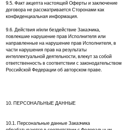
9.5. Факт акцепта настоящей Оферты и заключение
договора не рассматривается Сторонами как
конфиденциальная информация.
9.6. Действия и/или бездействие Заказчика,
повлекшие нарушение прав Исполнителя или
направленные на нарушение прав Исполнителя, в
части нарушения прав на результаты
интеллектуальной деятельности, влекут за собой
ответственность в соответствии с законодательством
Российской Федерации об авторском праве.
10. ПЕРСОНАЛЬНЫЕ ДАННЫЕ
10.1. Персональные данные Заказчика
обрабатываются в соответствии с Федеральным