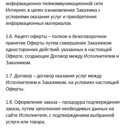
информационно-телекоммуникационной сети
Интернет, в целях ознакомления Заказчика с
условиями оказания услуг и приобретения
информационных материалов.
1.6. Акцепт оферты – полное и безоговорочное
принятие Оферты путем совершения Заказчиком
односторонних действий, указанных в настоящей
Оферте, создающее Договор между Исполнителем и
Заказчиком.
1.7. Договор – договор оказания услуг между
Исполнителем и Заказчиком, на условиях настоящей
Оферты.
1.8. Оформление заказа – процедура подтверждения
заказа, путем заполнения необходимых данных на
сайте Исполнителя, с подтверждением выбранной
услуги или товара.