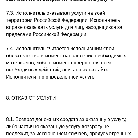
7.3. Исполнитель оказывает услуги на всей
территории Российской Федерации. Исполнитель
вправе оказывать услуги для лиц, находящихся за
пределами Российской Федерации.
7.4. Исполнитель считается исполнившим свои
обязательства в момент направления необходимых
материалов, либо в момент совершения всех
необходимых действий, описанных на сайте
Исполнителя, по определенной услуге.
8. ОТКАЗ ОТ УСЛУГИ
8.1. Возврат денежных средств за оказанную услугу,
либо частично оказанную услугу возврату не
подлежит, за исключением случаев, предусмотренных