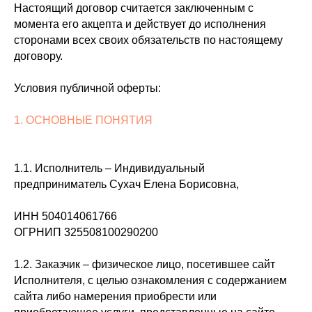
Настоящий договор считается заключенным с
момента его акцепта и действует до исполнения
сторонами всех своих обязательств по настоящему
договору.
Условия публичной оферты:
1. ОСНОВНЫЕ ПОНЯТИЯ
1.1. Исполнитель – Индивидуальный
предприниматель Сухач Елена Борисовна,
ИНН 504014061766
ОГРНИП 325508100290200
1.2. Заказчик – физическое лицо, посетившее сайт
Исполнителя, с целью ознакомления с содержанием
сайта либо намерения приобрести или