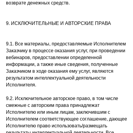
возврате денежных средств.
9. ИСКЛЮЧИТЕЛЬНЫЕ И АВТОРСКИЕ ПРАВА
9.1. Все материалы, предоставляемые Исполнителем
Заказчику в процессе оказания услуг, при проведении
вебинаров, предоставлении определенной
информации, а также иные сведения, полученные
Заказчиком в ходе оказания ему услуг, являются
результатом интеллектуальной деятельности
Исполнителя.
9.2. Исключительное авторское право, в том числе
смежные с авторским права принадлежат
Исполнителю или иным лицам, заключившим с
Исполнителем соответствующее соглашение, дающее
Исполнителю право использовать/размещать
результаты интеллектуальной деятельности. Все