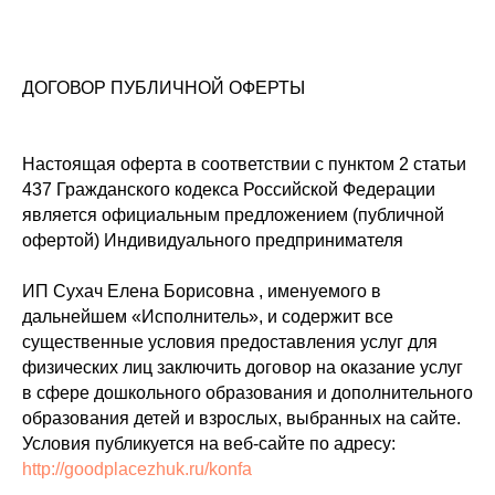
ДОГОВОР ПУБЛИЧНОЙ ОФЕРТЫ
Настоящая оферта в соответствии с пунктом 2 статьи
437 Гражданского кодекса Российской Федерации
является официальным предложением (публичной
офертой) Индивидуального предпринимателя
ИП Сухач Елена Борисовна , именуемого в
дальнейшем «Исполнитель», и содержит все
существенные условия предоставления услуг для
физических лиц заключить договор на оказание услуг
в сфере дошкольного образования и дополнительного
образования детей и взрослых, выбранных на сайте.
Условия публикуется на веб-сайте по адресу:
http://goodplacezhuk.ru/konfa