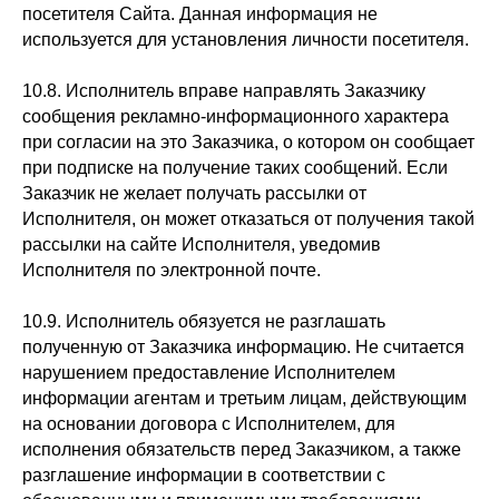
посетителя Сайта. Данная информация не
используется для установления личности посетителя.
10.8. Исполнитель вправе направлять Заказчику
сообщения рекламно-информационного характера
при согласии на это Заказчика, о котором он сообщает
при подписке на получение таких сообщений. Если
Заказчик не желает получать рассылки от
Исполнителя, он может отказаться от получения такой
рассылки на сайте Исполнителя, уведомив
Исполнителя по электронной почте.
10.9. Исполнитель обязуется не разглашать
полученную от Заказчика информацию. Не считается
нарушением предоставление Исполнителем
информации агентам и третьим лицам, действующим
на основании договора с Исполнителем, для
исполнения обязательств перед Заказчиком, а также
разглашение информации в соответствии с