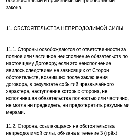
обоснованными и применимыми требованиями
закона.
11. ОБСТОЯТЕЛЬСТВА НЕПРЕОДОЛИМОЙ СИЛЫ
11.1. Стороны освобождаются от ответственности за
полное или частичное неисполнение обязательств по
настоящему Договору, если это неисполнение
явилось следствием не зависящих от Сторон
обстоятельств, возникших после заключения
договора, в результате событий чрезвычайного
характера, наступление которых сторона, не
исполнившая обязательства полностью или частично,
не могла ни предвидеть, ни предотвратить разумными
мерами.
11.2. Сторона, ссылающаяся на обстоятельства
непреодолимой силы, обязана в течение 3 (трёх)