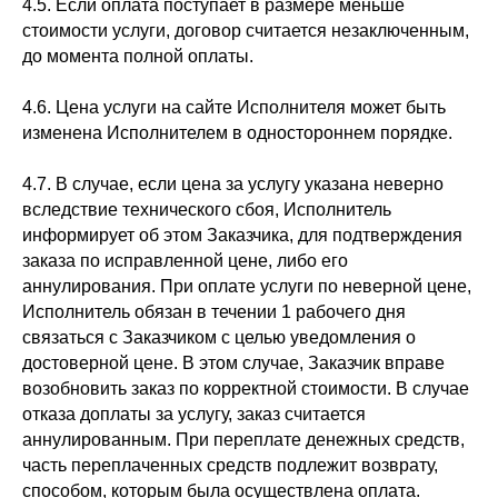
4.5. Если оплата поступает в размере меньше
стоимости услуги, договор считается незаключенным,
до момента полной оплаты.
4.6. Цена услуги на сайте Исполнителя может быть
изменена Исполнителем в одностороннем порядке.
4.7. В случае, если цена за услугу указана неверно
вследствие технического сбоя, Исполнитель
информирует об этом Заказчика, для подтверждения
заказа по исправленной цене, либо его
аннулирования. При оплате услуги по неверной цене,
Исполнитель обязан в течении 1 рабочего дня
связаться с Заказчиком с целью уведомления о
достоверной цене. В этом случае, Заказчик вправе
возобновить заказ по корректной стоимости. В случае
отказа доплаты за услугу, заказ считается
аннулированным. При переплате денежных средств,
часть переплаченных средств подлежит возврату,
способом, которым была осуществлена оплата.