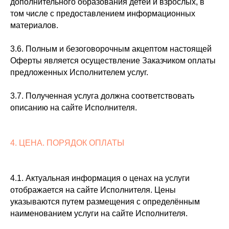
дополнительного образования детей и взрослых, в
том числе с предоставлением информационных
материалов.
3.6. Полным и безоговорочным акцептом настоящей
Оферты является осуществление Заказчиком оплаты
предложенных Исполнителем услуг.
3.7. Полученная услуга должна соответствовать
описанию на сайте Исполнителя.
4. ЦЕНА. ПОРЯДОК ОПЛАТЫ
4.1. Актуальная информация о ценах на услуги
отображается на сайте Исполнителя. Цены
указываются путем размещения с определённым
наименованием услуги на сайте Исполнителя.