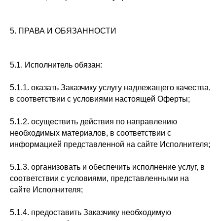
5. ПРАВА И ОБЯЗАННОСТИ
5.1. Исполнитель обязан:
5.1.1. оказать Заказчику услугу надлежащего качества,
в соответствии с условиями настоящей Оферты;
5.1.2. осуществить действия по направлению
необходимых материалов, в соответствии с
информацией представленной на сайте Исполнителя;
5.1.3. организовать и обеспечить исполнение услуг, в
соответствии с условиями, представленными на
сайте Исполнителя;
5.1.4. предоставить Заказчику необходимую