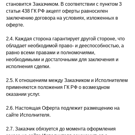
становится Заказчиком. В соответствии с пунктом 3
статьи 438 ГК РФ акцепт оферты равносилен
заключению договора на условиях, изложенных в
оферте.
2.4. Каждая сторона гарантирует другой стороне, что
обладает необходимой право- и дееспособностью, а
равно всеми правами и полномочиями,
необходимыми и достаточными для заключения и
исполнения сделки.
2.5. К отношениям между Заказчиком и Исполнителем
применяются положения ГК РФ о возмездном
оказании услуг.
2.6. Настоящая Оферта подлежит размещению на
сайте Исполнителя.
2.7. Заказчик обязуется до момента оформления