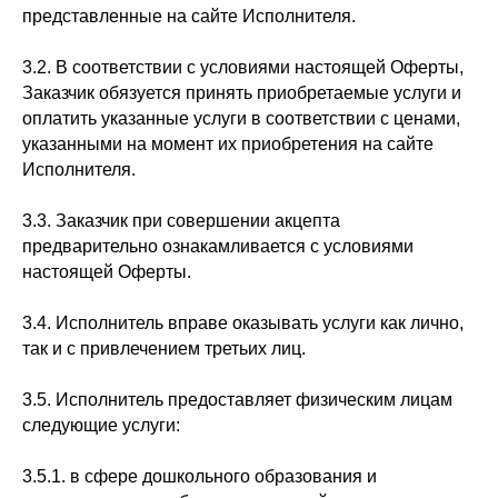
представленные на сайте Исполнителя.
3.2. В соответствии с условиями настоящей Оферты,
Заказчик обязуется принять приобретаемые услуги и
оплатить указанные услуги в соответствии с ценами,
указанными на момент их приобретения на сайте
Исполнителя.
3.3. Заказчик при совершении акцепта
предварительно ознакамливается с условиями
настоящей Оферты.
3.4. Исполнитель вправе оказывать услуги как лично,
так и с привлечением третьих лиц.
3.5. Исполнитель предоставляет физическим лицам
следующие услуги:
3.5.1. в сфере дошкольного образования и