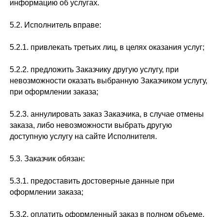
информацию об услугах.
5.2. Исполнитель вправе:
5.2.1. привлекать третьих лиц, в целях оказания услуг;
5.2.2. предложить Заказчику другую услугу, при
невозможности оказать выбранную Заказчиком услугу,
при оформлении заказа;
5.2.3. аннулировать заказ Заказчика, в случае отмены
заказа, либо невозможности выбрать другую
доступную услугу на сайте Исполнителя.
5.3. Заказчик обязан:
5.3.1. предоставить достоверные данные при
оформлении заказа;
5.3.2. оплатить оформленный заказ в полном объеме.