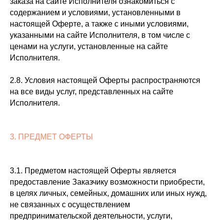
заказа на сайте Исполнителя ознакомиться с
содержанием и условиями, установленными в
настоящей Оферте, а также с иными условиями,
указанными на сайте Исполнителя, в том числе с
ценами на услуги, установленные на сайте
Исполнителя.
2.8. Условия настоящей Оферты распространяются
на все виды услуг, представленных на сайте
Исполнителя.
3. ПРЕДМЕТ ОФЕРТЫ
3.1. Предметом настоящей Оферты является
предоставление Заказчику возможности приобрести,
в целях личных, семейных, домашних или иных нужд,
не связанных с осуществлением
предпринимательской деятельности, услуги,