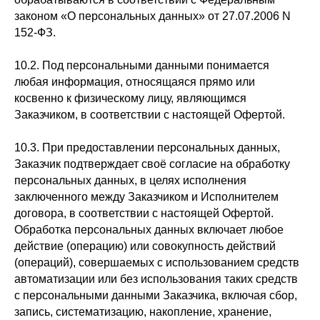
законом «О персональных данных» от 27.07.2006 N
152-ФЗ.
10.2. Под персональными данными понимается
любая информация, относящаяся прямо или
косвенно к физическому лицу, являющимся
Заказчиком, в соответствии с настоящей Офертой.
10.3. При предоставлении персональных данных,
Заказчик подтверждает своё согласие на обработку
персональных данных, в целях исполнения
заключенного между Заказчиком и Исполнителем
договора, в соответствии с настоящей Офертой.
Обработка персональных данных включает любое
действие (операцию) или совокупность действий
(операций), совершаемых с использованием средств
автоматизации или без использования таких средств
с персональными данными Заказчика, включая сбор,
запись, систематизацию, накопление, хранение,