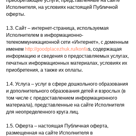
приобретающее услуги, представленные на сайте
Исполнителя, на условиях настоящей Публичной
оферты.
1.3. Сайт – интернет-страница, используемая
Исполнителем в информационно-
телекоммуникационной сети «Интернет», с доменным
именем
http://goodplacezhuk.ru/konfa
s, содержащая
информацию и сведения о предоставляемых услугах,
печатных информационных материалах, условиях их
приобретения, а также их оплаты.
1.4. Услуга – услуг в сфере дошкольного образования
и дополнительного образования детей и взрослых (в
том числе с предоставлением информационного
материала), представленные на сайте Исполнителя
для неопределенного круга лиц.
1.5. Оферта – настоящая Публичная оферта,
размещенная на сайте Исполнителя в