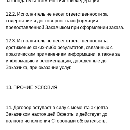
законодательством Российской Федерации.
12.2. Исполнитель не несет ответственности за
содержание и достоверность информации,
предоставленной Заказчиком при оформлении заказа.
12.3. Исполнитель не несет ответственности за
достижение каких-либо результатов, связанных с
практическим применением информации, а также за
информацию и рекомендации, доведенные до
Заказчика, при оказании услуг.
13. ПРОЧИЕ УСЛОВИЯ
14. Договор вступает в силу с момента акцепта
Заказчиком настоящей Оферты и действует до
полного исполнения Сторонами обязательств.