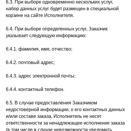
6.3. При выборе одновременно нескольких услуг,
набор данных услуг будет размещен в специальной
корзине на сайте Исполнителя.
6.4. При выборе определенных услуг, Заказчик
указывает следующую информацию:
6.4.1. фамилия, имя, отчество;
6.4.2. почтовый адрес;
6.4.3. адрес электронной почты;
6.4.4. контактный телефон.
6.5. В случае предоставления Заказчиком
недостоверной информации, о его контактных данных
и/или составе заказа, Исполнитель не несет
ответственности за ненадлежащее исполнение заказа
(в том числе в случае невозможности уведомить