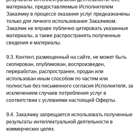
материалы, предоставляемые Исполнителем
Заказчику в процессе оказания услуг предназначены
только для личного использования Заказчиком.
Заказчик не вправе публично цитировать указанные
материалы, а также распространять полученные
сведения и материалы.
9.3. Контент, размещенный на сайте, не может быть
скопирован, опубликован, воспроизведен,
переработан, распространен, продан или
использован иным способом по частям или
полностью без письменного согласия Исполнителя, за
исключением случаев потребления услуг в
соответствии с условиями настоящей Оферты.
9.4. Заказчику запрещается использовать полученные
результаты интеллектуальной деятельности в
коммерческих целях.