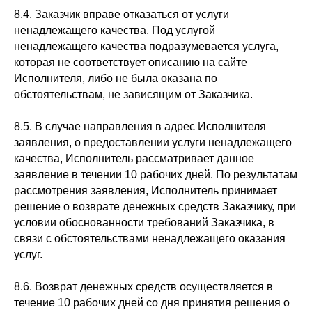
8.4. Заказчик вправе отказаться от услуги
ненадлежащего качества. Под услугой
ненадлежащего качества подразумевается услуга,
которая не соответствует описанию на сайте
Исполнителя, либо не была оказана по
обстоятельствам, не зависящим от Заказчика.
8.5. В случае направления в адрес Исполнителя
заявления, о предоставлении услуги ненадлежащего
качества, Исполнитель рассматривает данное
заявление в течении 10 рабочих дней. По результатам
рассмотрения заявления, Исполнитель принимает
решение о возврате денежных средств Заказчику, при
условии обоснованности требований Заказчика, в
связи с обстоятельствами ненадлежащего оказания
услуг.
8.6. Возврат денежных средств осуществляется в
течение 10 рабочих дней со дня принятия решения о