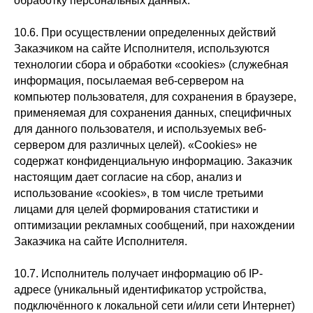
обработку персональных данных.
10.6. При осуществлении определенных действий
Заказчиком на сайте Исполнителя, используются
технологии сбора и обработки «cookies» (служебная
информация, посылаемая веб-сервером на
компьютер пользователя, для сохранения в браузере,
применяемая для сохранения данных, специфичных
для данного пользователя, и используемых веб-
сервером для различных целей). «Cookies» не
содержат конфиденциальную информацию. Заказчик
настоящим дает согласие на сбор, анализ и
использование «cookies», в том числе третьими
лицами для целей формирования статистики и
оптимизации рекламных сообщений, при нахождении
Заказчика на сайте Исполнителя.
10.7. Исполнитель получает информацию об IP-
адресе (уникальный идентификатор устройства,
подключённого к локальной сети и/или сети Интернет)