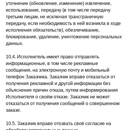
уточнение (обновление, изменение) извлечение,
использование, передачу (в том числе передачу
третьим лицам, не исключая трансграничную
передачу, если необходимость в ней возникла в ходе
исполнения обязательств), обезличивание,
блокирование, удаление, уничтожение персональных
данных.
10.4. Исполнитель имеет право отправлять
информационные, в том числе рекламные
сообщения, на электронную почту и мобильный
телефон Заказчика. Заказчик вправе отказаться от
получения рекламной и другой информации без
объяснения причин отказа, путем информирования
Исполнителя о своём отказе. Заказчик не может
отказаться от получения сообщений о совершенном
заказе.
10.5. Заказчик вправе отозвать своё согласие на