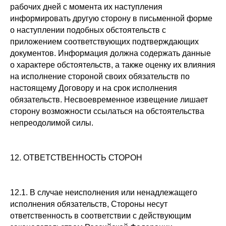
рабочих дней с момента их наступления
информировать другую сторону в письменной форме
о наступлении подобных обстоятельств с
приложением соответствующих подтверждающих
документов. Информация должна содержать данные
о характере обстоятельств, а также оценку их влияния
на исполнение стороной своих обязательств по
настоящему Договору и на срок исполнения
обязательств. Несвоевременное извещение лишает
сторону возможности ссылаться на обстоятельства
непреодолимой силы.
12. ОТВЕТСТВЕННОСТЬ СТОРОН
12.1. В случае неисполнения или ненадлежащего
исполнения обязательств, Стороны несут
ответственность в соответствии с действующим