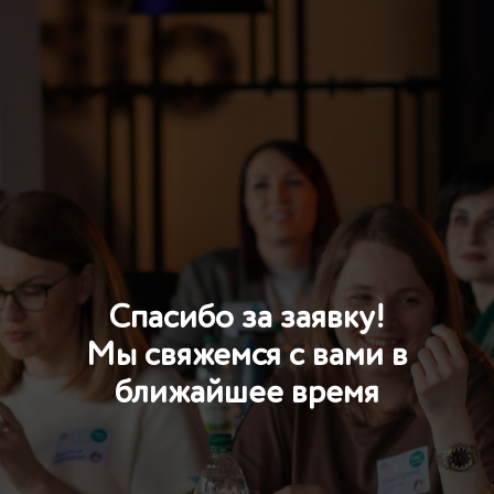
Спасибо за заявку!
Мы свяжемся с вами в
ближайшее время