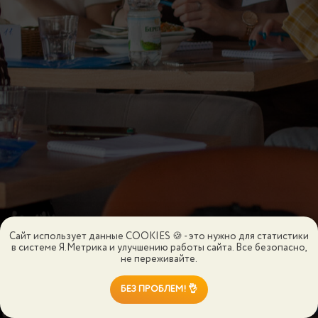
Сайт использует данные COOKIES 🍪 - это нужно для статистики
в системе Я.Метрика и улучшению работы сайта. Все безопасно,
не переживайте.
БЕЗ ПРОБЛЕМ! 👌